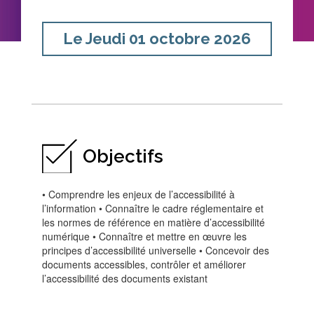
Le
Jeudi 01 octobre 2026
Objectifs
• Comprendre les enjeux de l’accessibilité à
l’information • Connaître le cadre réglementaire et
les normes de référence en matière d’accessibilité
numérique • Connaître et mettre en œuvre les
principes d’accessibilité universelle • Concevoir des
documents accessibles, contrôler et améliorer
l’accessibilité des documents existant