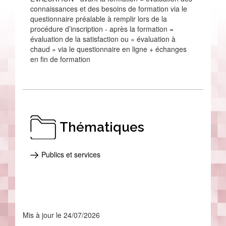
connaissances et des besoins de formation via le
questionnaire préalable à remplir lors de la
procédure d’inscription - après la formation =
évaluation de la satisfaction ou « évaluation à
chaud » via le questionnaire en ligne + échanges
en fin de formation
Thématiques
Publics et services
Mis à jour le 24/07/2026