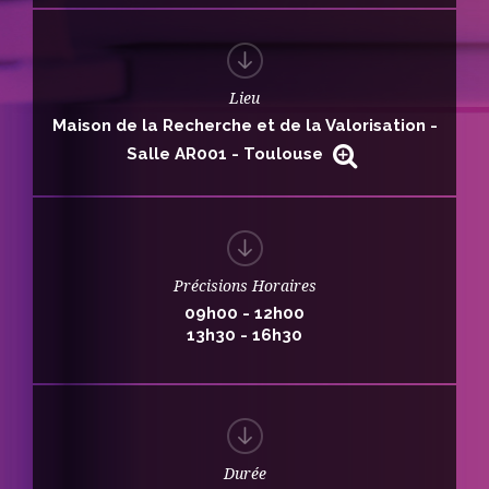
Lieu
Maison de la Recherche et de la Valorisation -
Salle AR001 - Toulouse
Précisions Horaires
09h00
-
12h00
13h30
-
16h30
Durée