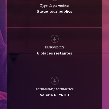
Type de formation
Stage tous publics
Disponibilité
6 places restantes
Formateur / Formatrice
Valérie PEYROU