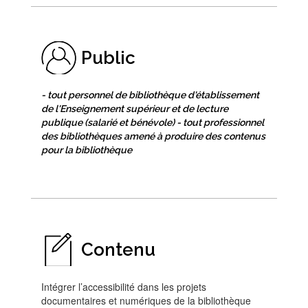
Public
- tout personnel de bibliothèque d'établissement
de l'Enseignement supérieur et de lecture
publique (salarié et bénévole) - tout professionnel
des bibliothèques amené à produire des contenus
pour la bibliothèque
Contenu
Intégrer l’accessibilité dans les projets
documentaires et numériques de la bibliothèque