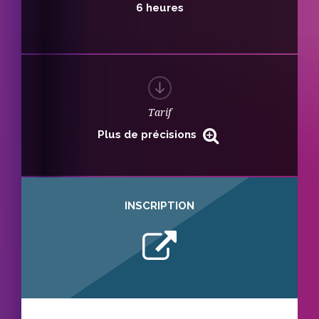
6 heures
Tarif
Plus de précisions
INSCRIPTION