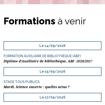
Formations
à venir
Le 14/09/2026
FORMATION AUXILIAIRE DE BIBLIOTHÈQUE (ABF)
Diplôme d'Auxiliaire de bibliothèque, ABF -2026/2027
Le 15/09/2026
STAGE TOUS PUBLICS
Mardi. Science ouverte : quelles actus ?
Le 17/09/2026