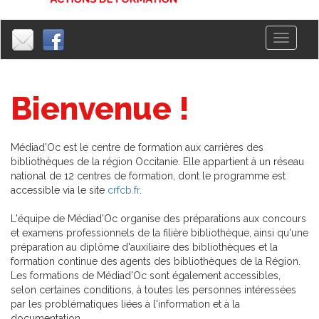
Toggle
|
|
navigati
Bienvenue !
Médiad'Oc est le centre de formation aux carrières des
bibliothèques de la région Occitanie. Elle appartient à un réseau
national de 12 centres de formation, dont le programme est
accessible via le site
crfcb.fr
.
L'équipe de Médiad'Oc organise des préparations aux concours
et examens professionnels de la filière bibliothèque, ainsi qu'une
préparation au diplôme d'auxiliaire des bibliothèques et la
formation continue des agents des bibliothèques de la Région.
Les formations de Médiad'Oc sont également accessibles,
selon certaines conditions, à toutes les personnes intéressées
par les problématiques liées à l'information et à la
documentation.