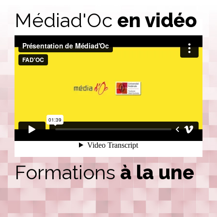
Médiad'Oc
en vidéo
Formations
à la une