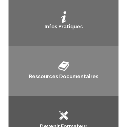
Infos Pratiques
Ressources Documentaires
Devenir Formateur