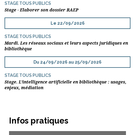
STAGE TOUS PUBLICS
Stage - Elaborer son dossier RAEP
Le 22/09/2026
STAGE TOUS PUBLICS
Mardi. Les réseaux sociaux et leurs aspects juridiques en
bibliothèque
Du 24/09/2026 au 25/09/2026
STAGE TOUS PUBLICS
Stage. L'intelligence artificielle en bibliothèque : usages,
enjeux, médiation
Infos pratiques