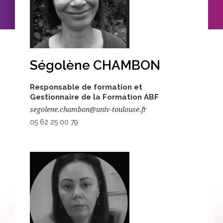
Ségolène CHAMBON
Responsable de formation et
Gestionnaire de la Formation ABF
segolene.chambon@univ-toulouse.fr
05 62 25 00 79