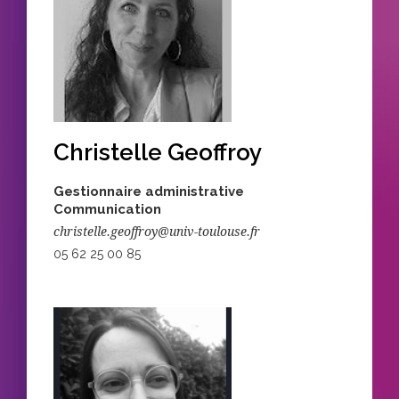
Christelle Geoffroy
Gestionnaire administrative
Communication
christelle.geoffroy@univ-toulouse.fr
05 62 25 00 85