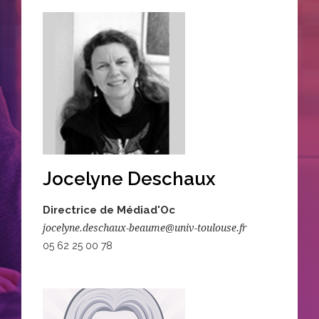
Jocelyne Deschaux
Directrice de Médiad'Oc
jocelyne.deschaux-beaume@univ-toulouse.fr
05 62 25 00 78