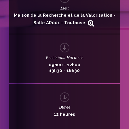
Lieu
Maison de la Recherche et de la Valorisation -
Salle AR001 - Toulouse
Précisions Horaires
09h00
-
12h00
13h30
-
16h30
Durée
12 heures