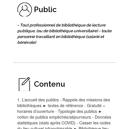
Public
- Tout professionnel de bibliothèque de lecture
publique, (ou de bibliothèque universitaire) - toute
personne travaillant en bibliothèque (salarié et
bénévole)
Contenu
1. L’accueil des publics - Rappels des missions des
bibliothèques ► textes de référence - Gratuité +
horaires d’ouverture - Typologie des publics ►
notion de publics empêchés/séjourneurs - Données
statistiques (stats après COVID) - Casser les codes
du lieu culturel infranchissable ► Bibliothèque lieu