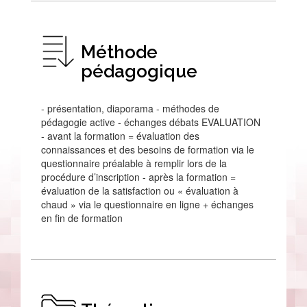
Méthode
pédagogique
- présentation, diaporama - méthodes de
pédagogie active - échanges débats EVALUATION
- avant la formation = évaluation des
connaissances et des besoins de formation via le
questionnaire préalable à remplir lors de la
procédure d’inscription - après la formation =
évaluation de la satisfaction ou « évaluation à
chaud » via le questionnaire en ligne + échanges
en fin de formation