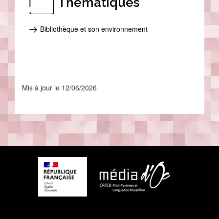
Thématiques
Bibliothèque et son environnement
Mis à jour le 12/06/2026