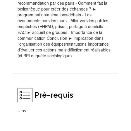
recommandation par des pairs - Comment fait la
bibliothèque pour créer des échanges ? ►
programmation/animations/débats - Les
évènements hors les murs - Aller vers les publics
empêchés (EHPAD, prison, portage à domicile -
EAC ► accueil de groupes - Importance de la
communication Conclusion ► implication dans
l’organisation des équipes/institutions Importance
d’évaluer ces actions mais difficilement réalisables
(cf BPI enquête sociologique)
Pré-requis
sans