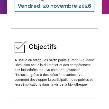
Vendredi 20 novembre 2026
Objectifs
A l'issue du stage, les participants auront : - évoqué
l'évolution actuelle du métier et des compétences
des bibliothécaires - vu comment favoriser
l'inclusion grâce à des idées innovantes - vu
comment développer la participation des publics et
leurs implications dans la vie de la bibliothèque