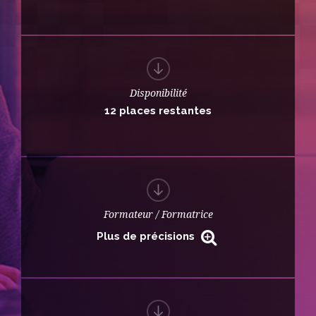
Disponibilité
12 places restantes
Formateur / Formatrice
Plus de précisions